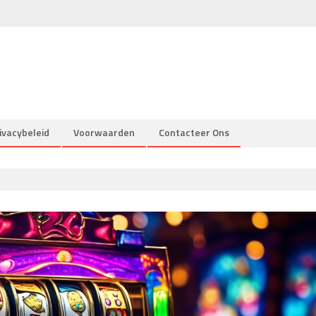
ivacybeleid
Voorwaarden
Contacteer Ons