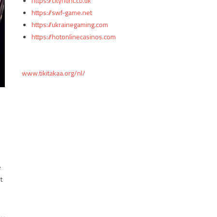
https://cityhunt.co.uk
https://swf-game.net
https://ukrainegaming.com
https://hotonlinecasinos.com
www.tikitakaa.org/nl/
e
t