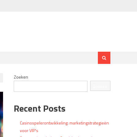
Zoeken
Zoeken
Recent Posts
Casinospelerontwikkeling: marketingstrategieën
voor VIP's