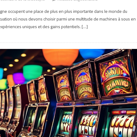
Slotvolatiliteitsbeoord
igne occupent une place de plus en plus importante dans le monde du
het
ituation où nous devons choisir parmi une multitude de machines à sous en
juiste
xpériences uniques et des gains potentiels. […]
spel
voor
u
vinden