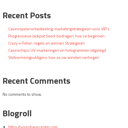
Recent Posts
Casinospelerontwikkeling: marketingstrategieën voor VIP's
Progressieve Jackpot Seed-bedragen: hoe ze beginnen
Crazy 4 Poker: regels en winnen Strategieën
Casinochips: UV-markeringen en hologrammen uitgelegd
Slotvermenigvuldigers: hoe ze uw winsten verhogen
Recent Comments
No comments to show.
Blogroll
https://yourshapecenter.com