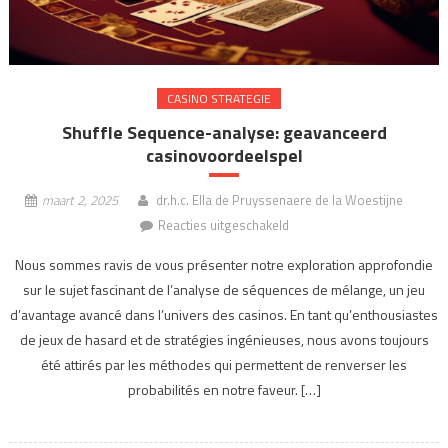
CASINO STRATEGIE
Shuffle Sequence-analyse: geavanceerd
casinovoordeelspel
maart 2, 2025
dr.h.c. Ella de Pruyssenaere de la Woestijne
voor
Reacties uitgeschakeld
Shuffle
Nous sommes ravis de vous présenter notre exploration approfondie
Sequence-
sur le sujet fascinant de l’analyse de séquences de mélange, un jeu
analyse:
d’avantage avancé dans l’univers des casinos. En tant qu’enthousiastes
geavanceerd
casinovoordeelspel
de jeux de hasard et de stratégies ingénieuses, nous avons toujours
été attirés par les méthodes qui permettent de renverser les
probabilités en notre faveur. […]