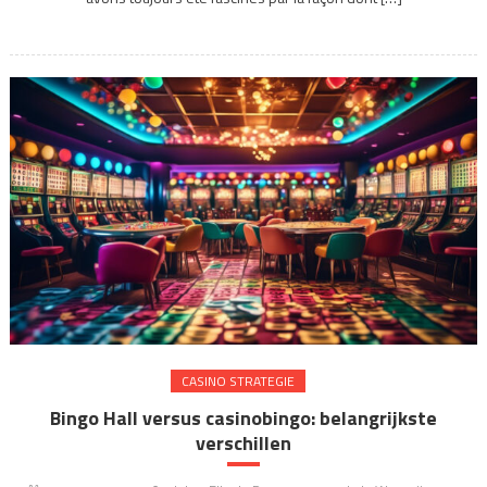
klassiek
spel
CASINO STRATEGIE
Bingo Hall versus casinobingo: belangrijkste
verschillen