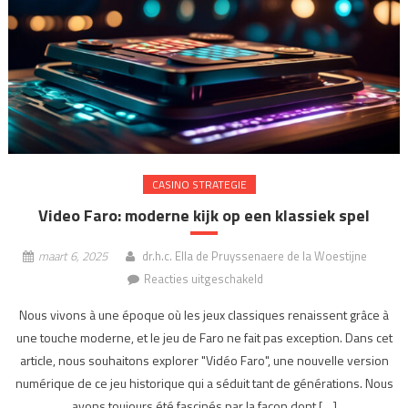
CASINO STRATEGIE
Video Faro: moderne kijk op een klassiek spel
maart 6, 2025
dr.h.c. Ella de Pruyssenaere de la Woestijne
voor
Reacties uitgeschakeld
Video
Nous vivons à une époque où les jeux classiques renaissent grâce à
Faro:
une touche moderne, et le jeu de Faro ne fait pas exception. Dans cet
moderne
article, nous souhaitons explorer "Vidéo Faro", une nouvelle version
kijk
op
numérique de ce jeu historique qui a séduit tant de générations. Nous
een
avons toujours été fascinés par la façon dont […]