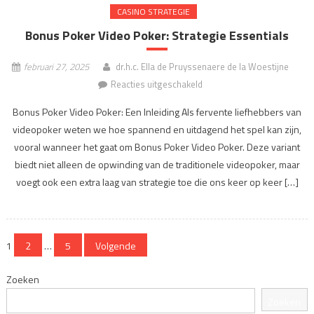
CASINO STRATEGIE
Bonus Poker Video Poker: Strategie Essentials
februari 27, 2025
dr.h.c. Ella de Pruyssenaere de la Woestijne
voor
Reacties uitgeschakeld
Bonus
Bonus Poker Video Poker: Een Inleiding Als fervente liefhebbers van
Poker
videopoker weten we hoe spannend en uitdagend het spel kan zijn,
Video
vooral wanneer het gaat om Bonus Poker Video Poker. Deze variant
Poker:
Strategie
biedt niet alleen de opwinding van de traditionele videopoker, maar
Essentials
voegt ook een extra laag van strategie toe die ons keer op keer […]
Berichtnavigatie
1
2
…
5
Volgende
Zoeken
Zoeken