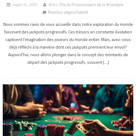
maart 14, 2025
dr.h.c. Ella de Pruyssenaere de la Woestijne
voor
Reacties uitgeschakeld
Progressieve
Nous sommes ravis de vous accueillir dans notre exploration du monde
Jackpot
fascinant des jackpots progressifs. Ces trésors en constante évolution
Seed-
captivent l’imagination des joueurs du monde entier. Mais, avez-vous
bedragen:
hoe
déjà réfléchi à la manière dont ces jackpots prennent leur envol?
ze
Aujourd’hui, nous allons plonger dans le concept des montants de
beginnen
départ des jackpots progressifs, souvent […]