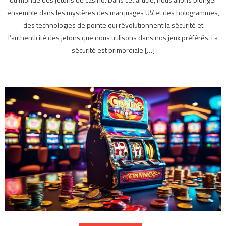
markeringen
ensemble dans les mystères des marquages UV et des hologrammes,
en
hologrammen
des technologies de pointe qui révolutionnent la sécurité et
uitgelegd
l’authenticité des jetons que nous utilisons dans nos jeux préférés. La
sécurité est primordiale […]