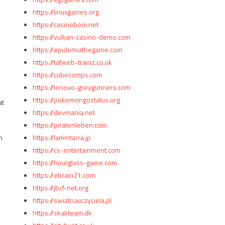
https://linuxgames.org
https://casinobooi.net
https://vulkan-casino-demo.com
https://epidemiathegame.com
https://tafweb-trainz.co.uk
https://cubecomps.com
https://lenovo-greygunners.com
https://pokemongostatus.org
at
https://devmania.net
https://piratenleben.com
n
https://lammtarra.jp
https://cs-entertainment.com
https://hourglass-game.com
https://ebrain21.com
https://jbcf-net.org
https://swiatnauczyciela.pl
https://skakteam.dk