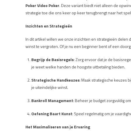
Poker Video Poker
. Deze variant biedt niet alleen de opwi
strategie toe die ons keer op keer terugbrengt naar het spel
Inzichten en Strategieën
In dit artikel willen we onze inzichten en strategieën del
winst te vergroten. Of je nu een beginner bent of een door
Begrijp de Basisregels
: Zorg ervoor dat je de basisreg
je weet welke handen de hoogste uitbetaling bieden.
Strategische Handkeuzes
: Maak strategische keuzes b
je uiteindelijke winst.
Bankroll Management
: Beheer je budget zorgvuldig om 
Oefening Baart Kunst
: Speel regelmatig om je vaardigh
Het Maximaliseren van je Ervaring