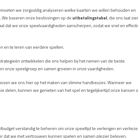
moeten we zorgvuldig analyseren welke kaarten we willen behouden en
. We baseren onze beslissingen op de
uitbetalingstabel
, die ons laat zie
iaal dat we onze speelvaardigheden aanscherpen, zodat we snel en effecti
 en te leren van eerdere spellen.
trategieën ontwikkelen die ons helpen bij het nemen van de beste
nnen onze speelgroep en samen groeien in onze vaardigheden.
focussen we ons hier op het maken van slimme handkeuzes. Wanneer we
ie delen, kunnen we genieten van het spel en tegelijkertijd onze kansen 
elbudget verstandig te beheren om onze speeltijd te verlengen en verliez
rvoor dat we met vertrouwen kunnen spelen en samen plezier beleven.