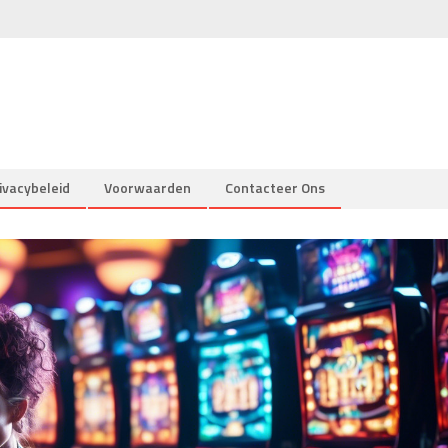
ivacybeleid
Voorwaarden
Contacteer Ons