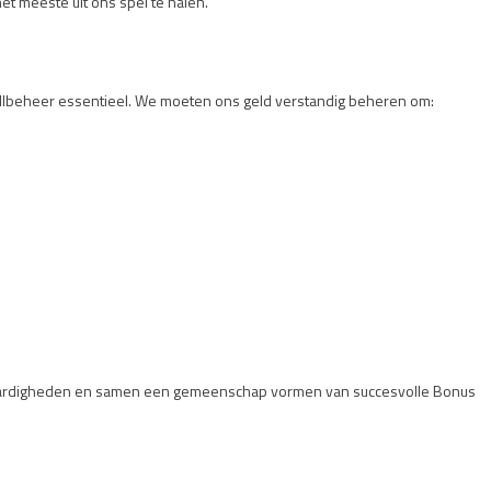
t meeste uit ons spel te halen.
rollbeheer essentieel. We moeten ons geld verstandig beheren om:
aardigheden en samen een gemeenschap vormen van succesvolle Bonus