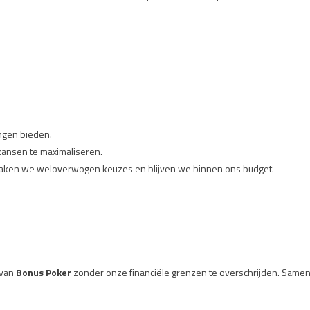
ngen bieden.
ansen te maximaliseren.
 maken we weloverwogen keuzes en blijven we binnen ons budget.
 van
Bonus Poker
zonder onze financiële grenzen te overschrijden. Same