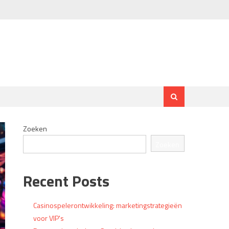
Zoeken
Zoeken
Recent Posts
Casinospelerontwikkeling: marketingstrategieën
voor VIP's