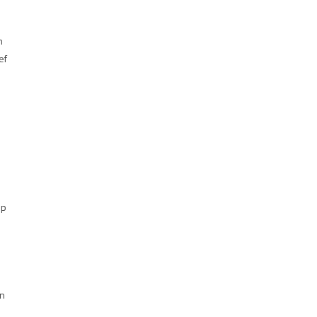
n
ef
op
en