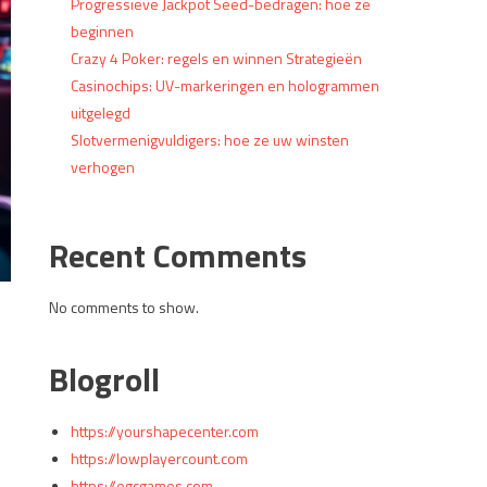
Progressieve Jackpot Seed-bedragen: hoe ze
beginnen
Crazy 4 Poker: regels en winnen Strategieën
Casinochips: UV-markeringen en hologrammen
uitgelegd
Slotvermenigvuldigers: hoe ze uw winsten
verhogen
Recent Comments
No comments to show.
Blogroll
https://yourshapecenter.com
https://lowplayercount.com
https://egcgames.com