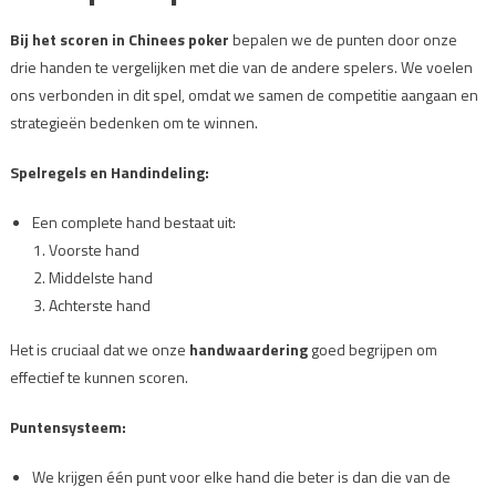
Bij het scoren in Chinees poker
bepalen we de punten door onze
drie handen te vergelijken met die van de andere spelers. We voelen
ons verbonden in dit spel, omdat we samen de competitie aangaan en
strategieën bedenken om te winnen.
Spelregels en Handindeling:
Een complete hand bestaat uit:
Voorste hand
Middelste hand
Achterste hand
Het is cruciaal dat we onze
handwaardering
goed begrijpen om
effectief te kunnen scoren.
Puntensysteem:
We krijgen één punt voor elke hand die beter is dan die van de