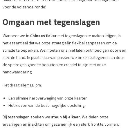
voor de volgende ronde!
Omgaan met tegenslagen
Wanneer we in
Chinees Poker
met tegenslagen te maken krijgen, is
het essentieel dat we onze strategieën flexibel aanpassen om de
schade te beperken. We moeten ons niet laten ontmoedigen door een
slechte hand. In plaats daarvan passen we onze strategieën aan door
de spelregels goed te benutten en creatief te zijn met onze
handwaardering.
Het draait allemaal om:
Een slimme heroverweging van onze kaarten.
Het kiezen van de best mogelijke opstelling.
Bij tegenslagen zoeken we
steun bij elkaar
. We delen onze
ervaringen en inzichten om gezamenlijk een sterk front te vormen.