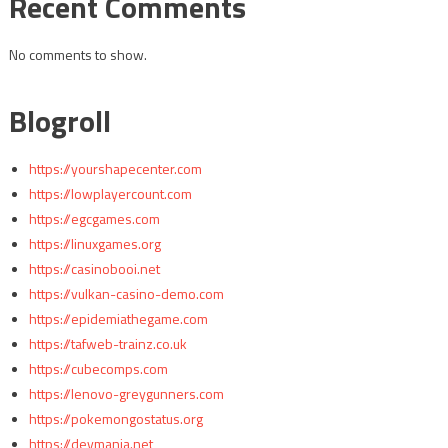
Recent Comments
No comments to show.
Blogroll
https://yourshapecenter.com
https://lowplayercount.com
https://egcgames.com
https://linuxgames.org
https://casinobooi.net
https://vulkan-casino-demo.com
https://epidemiathegame.com
https://tafweb-trainz.co.uk
https://cubecomps.com
https://lenovo-greygunners.com
https://pokemongostatus.org
https://devmania.net