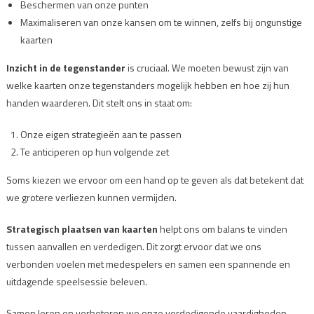
Beschermen van onze punten
Maximaliseren van onze kansen om te winnen, zelfs bij ongunstige
kaarten
Inzicht in de tegenstander
is cruciaal. We moeten bewust zijn van
welke kaarten onze tegenstanders mogelijk hebben en hoe zij hun
handen waarderen. Dit stelt ons in staat om:
Onze eigen strategieën aan te passen
Te anticiperen op hun volgende zet
Soms kiezen we ervoor om een hand op te geven als dat betekent dat
we grotere verliezen kunnen vermijden.
Strategisch plaatsen van kaarten
helpt ons om balans te vinden
tussen aanvallen en verdedigen. Dit zorgt ervoor dat we ons
verbonden voelen met medespelers en samen een spannende en
uitdagende speelsessie beleven.
Samen leren en verbeteren we onze verdedigende vaardigheden