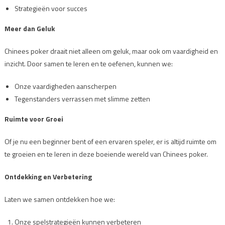
Strategieën voor succes
Meer dan Geluk
Chinees poker draait niet alleen om geluk, maar ook om vaardigheid en
inzicht. Door samen te leren en te oefenen, kunnen we:
Onze vaardigheden aanscherpen
Tegenstanders verrassen met slimme zetten
Ruimte voor Groei
Of je nu een beginner bent of een ervaren speler, er is altijd ruimte om
te groeien en te leren in deze boeiende wereld van Chinees poker.
Ontdekking en Verbetering
Laten we samen ontdekken hoe we:
Onze spelstrategieën kunnen verbeteren