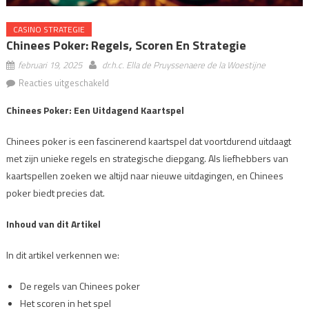
CASINO STRATEGIE
Chinees Poker: Regels, Scoren En Strategie
februari 19, 2025
dr.h.c. Ella de Pruyssenaere de la Woestijne
voor
Reacties uitgeschakeld
Chinees
Chinees Poker: Een Uitdagend Kaartspel
poker:
regels,
Chinees poker is een fascinerend kaartspel dat voortdurend uitdaagt
scoren
met zijn unieke regels en strategische diepgang. Als liefhebbers van
en
kaartspellen zoeken we altijd naar nieuwe uitdagingen, en Chinees
strategie
poker biedt precies dat.
Inhoud van dit Artikel
In dit artikel verkennen we:
De regels van Chinees poker
Het scoren in het spel