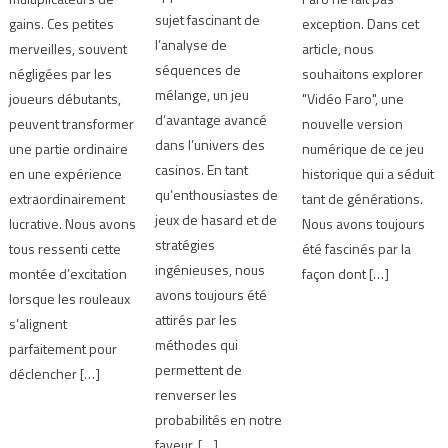
sujet fascinant de
gains. Ces petites
exception. Dans cet
l’analyse de
merveilles, souvent
article, nous
séquences de
négligées par les
souhaitons explorer
mélange, un jeu
joueurs débutants,
"Vidéo Faro", une
d’avantage avancé
peuvent transformer
nouvelle version
dans l’univers des
une partie ordinaire
numérique de ce jeu
casinos. En tant
en une expérience
historique qui a séduit
qu’enthousiastes de
extraordinairement
tant de générations.
jeux de hasard et de
lucrative. Nous avons
Nous avons toujours
stratégies
tous ressenti cette
été fascinés par la
ingénieuses, nous
montée d’excitation
façon dont […]
avons toujours été
lorsque les rouleaux
attirés par les
s’alignent
méthodes qui
parfaitement pour
permettent de
déclencher […]
renverser les
probabilités en notre
faveur. […]