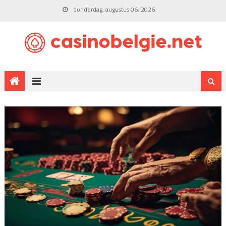
donderdag, augustus 06, 2026