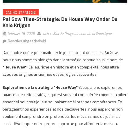
CASINO STRATEGIE
Pai Gow Tiles-Strategie: De House Way Onder De
Knie Krijgen
februari 18, 2025
dr.h.c. Ella de Pruyssenaere de la Woestijne
voor
Reacties uitgeschakeld
Pai
Dans notre quête pour maîtriser le jeu fascinant des tuiles Pai Gow,
Gow
nous nous sommes plongés dans la stratégie connue sous le nom de
Tiles-
"House Way"
. Ce jeu, riche en histoire et en complexité, nous attire
strategie:
de
avec ses origines anciennes et ses règles captivantes.
House
Way
Exploration de la stratégie "House Way" :
Nous allons explorer les
onder
nuances de cette stratégie, qui est souvent considérée comme un pilier
de
essentiel pour tout joueur souhaitant améliorer ses compétences. En
knie
partageant nos expériences et nos découvertes, nous espérons non
krijgen
seulement comprendre en profondeur les mécanismes du jeu, mais
aussi développer notre propre approche pour affronter la maison.