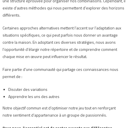
une structure éprouvée pour organiser nos combinaisons. Cependant, il
existe d’autres méthodes qui nous permettent d’explorer des horizons
différents.
Certaines approches alternatives mettent l’accent sur l’adaptation aux
situations spécifiques, ce qui peut parfois nous donner un avantage
contre la maison. En adoptant ces diverses stratégies, nous avons
l’opportunité d’élargir notre répertoire et de comprendre comment
chaque mise en œuvre peut influencer le résultat.
Faire partie d’une communauté qui partage ces connaissances nous
permet de :
Discuter des variations
Apprendre les uns des autres
Notre objectif commun est d’optimiser notre jeu tout en renforçant
notre sentiment d’appartenance à un groupe de passionnés.
Pour nous, l’essentiel est de rester ouverts aux différentes