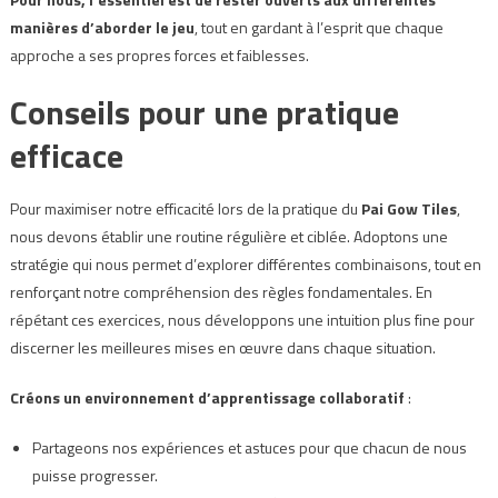
manières d’aborder le jeu
, tout en gardant à l’esprit que chaque
approche a ses propres forces et faiblesses.
Conseils pour une pratique
efficace
Pour maximiser notre efficacité lors de la pratique du
Pai Gow Tiles
,
nous devons établir une routine régulière et ciblée. Adoptons une
stratégie qui nous permet d’explorer différentes combinaisons, tout en
renforçant notre compréhension des règles fondamentales. En
répétant ces exercices, nous développons une intuition plus fine pour
discerner les meilleures mises en œuvre dans chaque situation.
Créons un environnement d’apprentissage collaboratif
:
Partageons nos expériences et astuces pour que chacun de nous
puisse progresser.