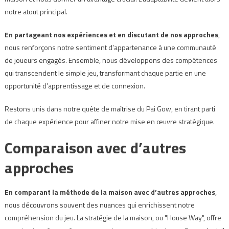
notre atout principal.
En partageant nos expériences et en discutant de nos approches
,
nous renforçons notre sentiment d’appartenance à une communauté
de joueurs engagés. Ensemble, nous développons des compétences
qui transcendent le simple jeu, transformant chaque partie en une
opportunité d’apprentissage et de connexion.
Restons unis dans notre quête de maîtrise du Pai Gow, en tirant parti
de chaque expérience pour affiner notre mise en œuvre stratégique.
Comparaison avec d’autres
approches
En comparant la méthode de la maison avec d’autres approches
,
nous découvrons souvent des nuances qui enrichissent notre
compréhension du jeu. La stratégie de la maison, ou "House Way", offre