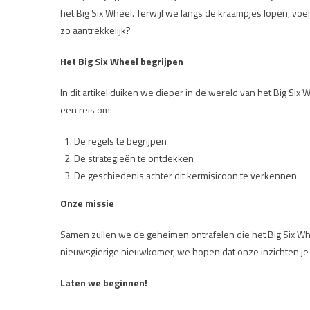
het Big Six Wheel. Terwijl we langs de kraampjes lopen, vo
zo aantrekkelijk?
Het Big Six Wheel begrijpen
In dit artikel duiken we dieper in de wereld van het Big Si
een reis om:
De regels te begrijpen
De strategieën te ontdekken
De geschiedenis achter dit kermisicoon te verkennen
Onze missie
Samen zullen we de geheimen ontrafelen die het Big Six Wh
nieuwsgierige nieuwkomer, we hopen dat onze inzichten je 
Laten we beginnen!