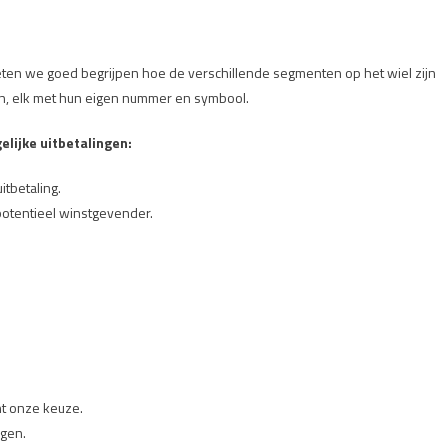
en we goed begrijpen hoe de verschillende segmenten op het wiel zijn
en, elk met hun eigen nummer en symbool.
lijke uitbetalingen:
tbetaling.
potentieel winstgevender.
ht onze keuze.
ogen.