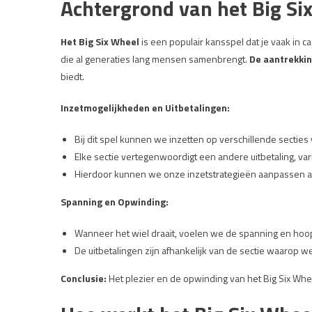
Achtergrond van het Big Si
Het Big Six Wheel
is een populair kansspel dat je vaak in 
die al generaties lang mensen samenbrengt.
De aantrekki
biedt.
Inzetmogelijkheden en Uitbetalingen:
Bij dit spel kunnen we inzetten op verschillende secties 
Elke sectie vertegenwoordigt een andere uitbetaling, va
Hierdoor kunnen we onze inzetstrategieën aanpassen aan
Spanning en Opwinding:
Wanneer het wiel draait, voelen we de spanning en hoo
De uitbetalingen zijn afhankelijk van de sectie waarop w
Conclusie:
Het plezier en de opwinding van het Big Six Whe