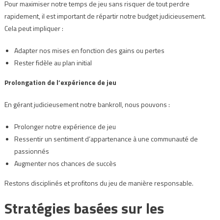
Pour maximiser notre temps de jeu sans risquer de tout perdre
rapidement, il est important de répartir notre budget judicieusement.
Cela peut impliquer :
Adapter nos mises en fonction des gains ou pertes
Rester fidèle au plan initial
Prolongation de l’expérience de jeu
En gérant judicieusement notre bankroll, nous pouvons :
Prolonger notre expérience de jeu
Ressentir un sentiment d’appartenance à une communauté de
passionnés
Augmenter nos chances de succès
Restons disciplinés et profitons du jeu de manière responsable.
Stratégies basées sur les