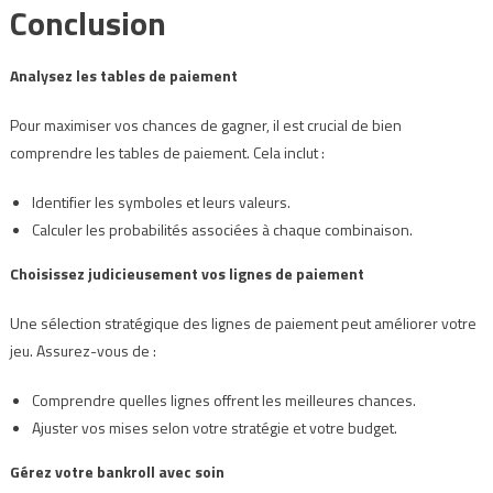
Conclusion
Analysez les tables de paiement
Pour maximiser vos chances de gagner, il est crucial de bien
comprendre les tables de paiement. Cela inclut :
Identifier les symboles et leurs valeurs.
Calculer les probabilités associées à chaque combinaison.
Choisissez judicieusement vos lignes de paiement
Une sélection stratégique des lignes de paiement peut améliorer votre
jeu. Assurez-vous de :
Comprendre quelles lignes offrent les meilleures chances.
Ajuster vos mises selon votre stratégie et votre budget.
Gérez votre bankroll avec soin