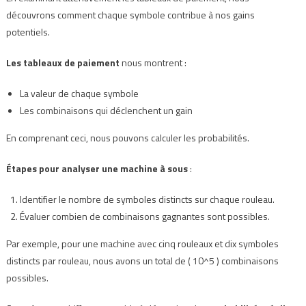
découvrons comment chaque symbole contribue à nos gains
potentiels.
Les tableaux de paiement
nous montrent :
La valeur de chaque symbole
Les combinaisons qui déclenchent un gain
En comprenant ceci, nous pouvons calculer les probabilités.
Étapes pour analyser une machine à sous
:
Identifier le nombre de symboles distincts sur chaque rouleau.
Évaluer combien de combinaisons gagnantes sont possibles.
Par exemple, pour une machine avec cinq rouleaux et dix symboles
distincts par rouleau, nous avons un total de ( 10^5 ) combinaisons
possibles.