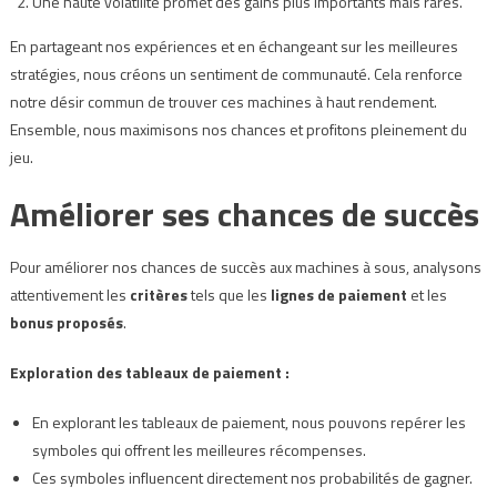
Une haute volatilité promet des gains plus importants mais rares.
En partageant nos expériences et en échangeant sur les meilleures
stratégies, nous créons un sentiment de communauté. Cela renforce
notre désir commun de trouver ces machines à haut rendement.
Ensemble, nous maximisons nos chances et profitons pleinement du
jeu.
Améliorer ses chances de succès
Pour améliorer nos chances de succès aux machines à sous, analysons
attentivement les
critères
tels que les
lignes de paiement
et les
bonus proposés
.
Exploration des tableaux de paiement :
En explorant les tableaux de paiement, nous pouvons repérer les
symboles qui offrent les meilleures récompenses.
Ces symboles influencent directement nos probabilités de gagner.