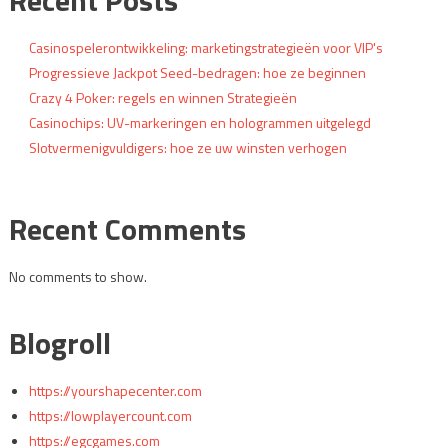
Recent Posts
Casinospelerontwikkeling: marketingstrategieën voor VIP's
Progressieve Jackpot Seed-bedragen: hoe ze beginnen
Crazy 4 Poker: regels en winnen Strategieën
Casinochips: UV-markeringen en hologrammen uitgelegd
Slotvermenigvuldigers: hoe ze uw winsten verhogen
Recent Comments
No comments to show.
Blogroll
https://yourshapecenter.com
https://lowplayercount.com
https://egcgames.com